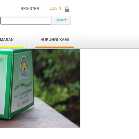
LOGIN
REGISTER |