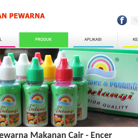
ewarna Makanan Cair - Encer