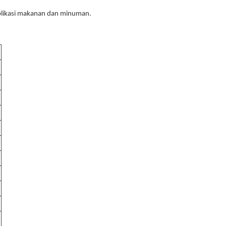
plikasi makanan dan minuman.