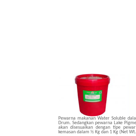
Pewarna makanan Water Soluble dala
Drum. Sedangkan pewarna Lake Pigmen
akan disesuaikan dengan tipe pewa
kemasan dalam ½ Kg dan 1 Kg (Net Wt.)