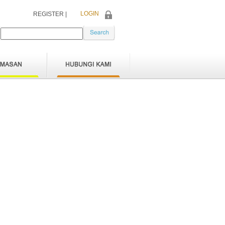
LOGIN
REGISTER |