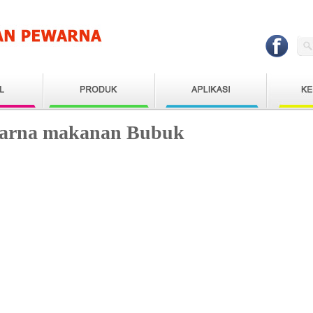
arna makanan Bubuk