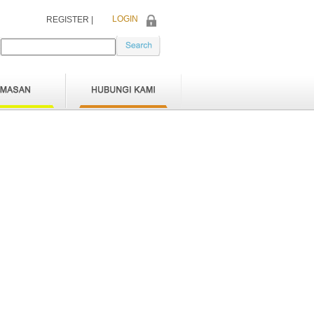
LOGIN
REGISTER |